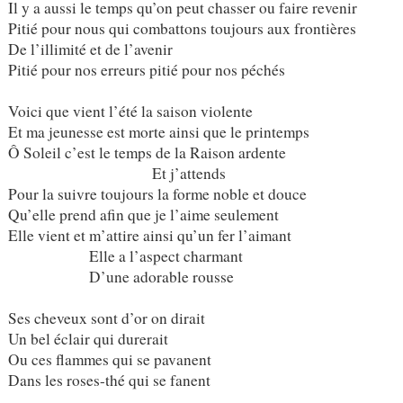
Il y a aussi le temps qu’on peut chasser ou faire revenir
Pitié pour nous qui combattons toujours aux frontières
De l’illimité et de l’avenir
Pitié pour nos erreurs pitié pour nos péchés
Voici que vient l’été la saison violente
Et ma jeunesse est morte ainsi que le printemps
Ô Soleil c’est le temps de la Raison ardente
Et j’attends
Pour la suivre toujours la forme noble et douce
Qu’elle prend afin que je l’aime seulement
Elle vient et m’attire ainsi qu’un fer l’aimant
Elle a l’aspect charmant
D’une adorable rousse
Ses cheveux sont d’or on dirait
Un bel éclair qui durerait
Ou ces flammes qui se pavanent
Dans les roses-thé qui se fanent