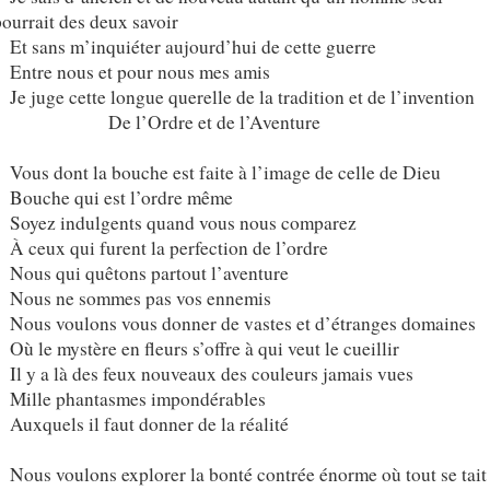
ourrait des deux savoir
Et sans m’inquiéter aujourd’hui de cette guerre
Entre nous et pour nous mes amis
Je juge cette longue querelle de la tradition et de l’invention
De l’Ordre et de l’Aventure
Vous dont la bouche est faite à l’image de celle de Dieu
Bouche qui est l’ordre même
Soyez indulgents quand vous nous comparez
À ceux qui furent la perfection de l’ordre
Nous qui quêtons partout l’aventure
Nous ne sommes pas vos ennemis
Nous voulons vous donner de vastes et d’étranges domaines
Où le mystère en fleurs s’offre à qui veut le cueillir
Il y a là des feux nouveaux des couleurs jamais vues
Mille phantasmes impondérables
Auxquels il faut donner de la réalité
Nous voulons explorer la bonté contrée énorme où tout se tait