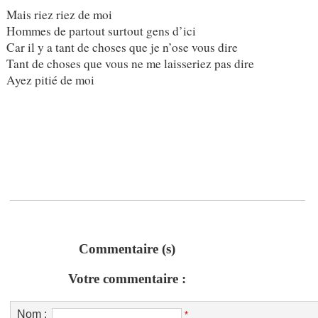
Mais riez riez de moi
Hommes de partout surtout gens d’ici
Car il y a tant de choses que je n’ose vous dire
Tant de choses que vous ne me laisseriez pas dire
Ayez pitié de moi
Commentaire (s)
Votre commentaire :
Nom :
*