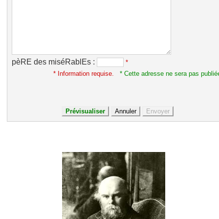
pèRE des miséRablEs :
*
* Information requise.
* Cette adresse ne sera pas publié