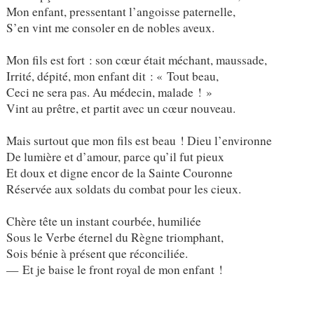
Mon enfant, pressentant l’angoisse paternelle,
S’en vint me consoler en de nobles aveux.
Mon fils est fort : son cœur était méchant, maussade,
Irrité, dépité, mon enfant dit : « Tout beau,
Ceci ne sera pas. Au médecin, malade ! »
Vint au prêtre, et partit avec un cœur nouveau.
Mais surtout que mon fils est beau ! Dieu l’environne
De lumière et d’amour, parce qu’il fut pieux
Et doux et digne encor de la Sainte Couronne
Réservée aux soldats du combat pour les cieux.
Chère tête un instant courbée, humiliée
Sous le Verbe éternel du Règne triomphant,
Sois bénie à présent que réconciliée.
— Et je baise le front royal de mon enfant !