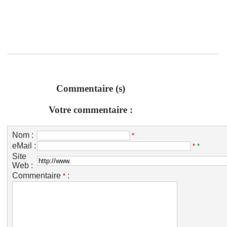
Commentaire (s)
Votre commentaire :
Nom :
*
eMail :
*
*
Site
Web :
Commentaire
:
*