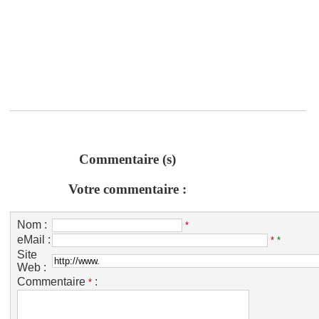
Commentaire (s)
Votre commentaire :
Nom :
*
eMail :
*
*
Site
Web :
Commentaire
:
*