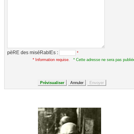
pèRE des miséRablEs :
*
* Information requise.
* Cette adresse ne sera pas publié