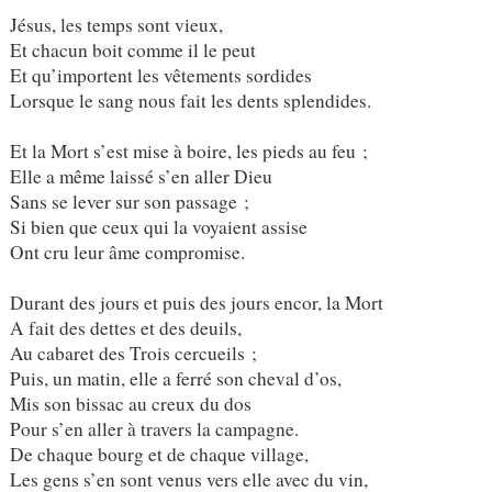
Jésus, les temps sont vieux,
Et chacun boit comme il le peut
Et qu’importent les vêtements sordides
Lorsque le sang nous fait les dents splendides.
Et la Mort s’est mise à boire, les pieds au feu ;
Elle a même laissé s’en aller Dieu
Sans se lever sur son passage ;
Si bien que ceux qui la voyaient assise
Ont cru leur âme compromise.
Durant des jours et puis des jours encor, la Mort
A fait des dettes et des deuils,
Au cabaret des Trois cercueils ;
Puis, un matin, elle a ferré son cheval d’os,
Mis son bissac au creux du dos
Pour s’en aller à travers la campagne.
De chaque bourg et de chaque village,
Les gens s’en sont venus vers elle avec du vin,