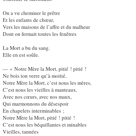
On a vu cheminer le prêtre
Et les enfants de chœur,
Vers les maisons de l’affre et du malheur
Dont on fermait toutes les fenêtres
La Mort a bu du sang.
Elle en est soûle.
— « Notre Mère la Mort, pitié ! pitié !
Ne bois ton verre qu’à moitié,
Notre Mère la Mort, c’est nous les mères,
C’est nous les vieilles à manteaux,
Avec nos cœurs, avec nos maux,
Qui marmonnons du désespoir
En chapelets interminables ;
Notre Mère la Mort, pitié ! pitié !
C’est nous les béquillantes et minables
Vieilles, tannées