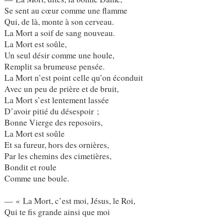
Se sent au cœur comme une flamme
Qui, de là, monte à son cerveau.
La Mort a soif de sang nouveau.
La Mort est soûle,
Un seul désir comme une houle,
Remplit sa brumeuse pensée.
La Mort n’est point celle qu’on éconduit
Avec un peu de prière et de bruit,
La Mort s’est lentement lassée
D’avoir pitié du désespoir ;
Bonne Vierge des reposoirs,
La Mort est soûle
Et sa fureur, hors des ornières,
Par les chemins des cimetières,
Bondit et roule
Comme une boule.
— « La Mort, c’est moi, Jésus, le Roi,
Qui te fis grande ainsi que moi