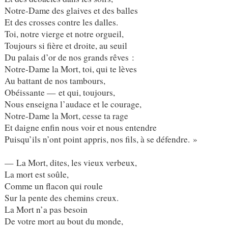
Notre-Dame des glaives et des balles
Et des crosses contre les dalles.
Toi, notre vierge et notre orgueil,
Toujours si fière et droite, au seuil
Du palais d’or de nos grands rêves :
Notre-Dame la Mort, toi, qui te lèves
Au battant de nos tambours,
Obéissante — et qui, toujours,
Nous enseigna l’audace et le courage,
Notre-Dame la Mort, cesse ta rage
Et daigne enfin nous voir et nous entendre
Puisqu’ils n’ont point appris, nos fils, à se défendre. »
— La Mort, dites, les vieux verbeux,
La mort est soûle,
Comme un flacon qui roule
Sur la pente des chemins creux.
La Mort n’a pas besoin
De votre mort au bout du monde,