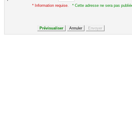
* Information requise.
* Cette adresse ne sera pas publié