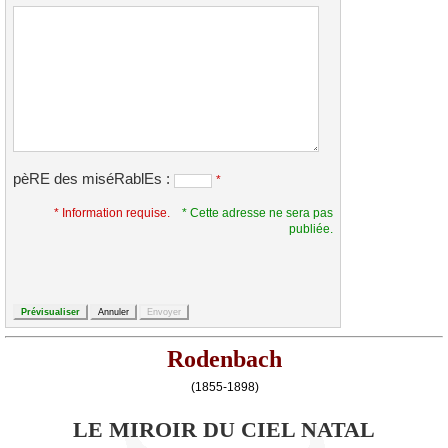
pèRE des miséRablEs :
*
* Information requise.
* Cette adresse ne sera pas
publiée.
Rodenbach
(1855-1898)
LE MIROIR DU CIEL NATAL