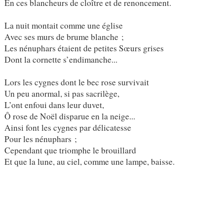
En ces blancheurs de cloître et de renoncement.
La nuit montait comme une église
Avec ses murs de brume blanche ;
Les nénuphars étaient de petites Sœurs grises
Dont la cornette s’endimanche...
Lors les cygnes dont le bec rose survivait
Un peu anormal, si pas sacrilège,
L’ont enfoui dans leur duvet,
Ô rose de Noël disparue en la neige...
Ainsi font les cygnes par délicatesse
Pour les nénuphars ;
Cependant que triomphe le brouillard
Et que la lune, au ciel, comme une lampe, baisse.