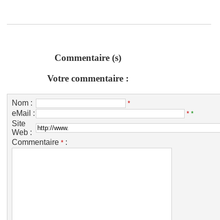
Commentaire (s)
Votre commentaire :
Nom :
*
eMail :
*
*
Site
Web :
Commentaire
:
*