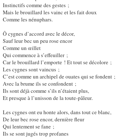
Instinctifs comme des gestes ;
Mais le brouillard les vainc et les fait doux
Comme les nénuphars.
Ô cygnes d’accord avec le décor,
Sauf leur bec un peu rose encor
Comme un œillet
Qui commence à s’effeuiller ;
Car le brouillard l’emporte ! Et tout se décolore ;
Les cygnes sont vaincus ;
C’est comme un archipel de ouates qui se fondent ;
Avec la brume ils se confondent ;
Ils sont déjà comme s’ils n’étaient plus,
Et presque à l’unisson de la toute-pâleur.
Les cygnes ont eu honte alors, dans tout ce blanc,
De leur bec rose encor, dernière fleur
Qui lentement se fane ;
Ils se sont jugés trop profanes