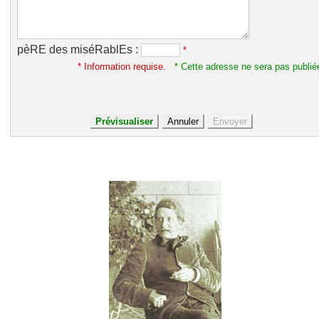
pèRE des miséRablEs :
*
* Information requise.
* Cette adresse ne sera pas publié