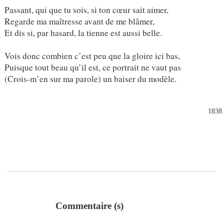
Passant, qui que tu sois, si ton cœur sait aimer,
Regarde ma maîtresse avant de me blâmer,
Et dis si, par hasard, la tienne est aussi belle.
Vois donc combien c’est peu que la gloire ici bas,
Puisque tout beau qu’il est, ce portrait ne vaut pas
(Crois-m’en sur ma parole) un baiser du modèle.
1838
Commentaire (s)