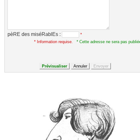
pèRE des miséRablEs :
*
* Information requise.
* Cette adresse ne sera pas publié