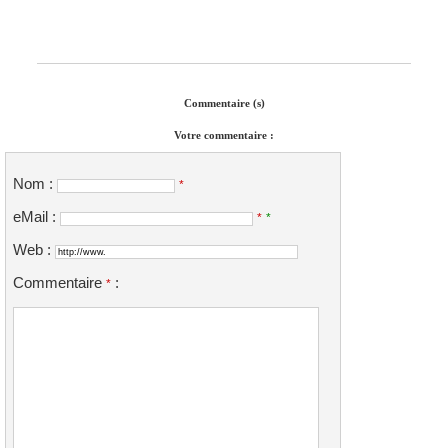
Commentaire (s)
Votre commentaire :
Nom :
*
eMail :
*
*
Web :
Commentaire
:
*