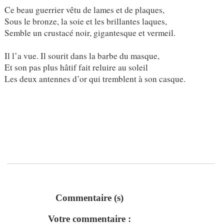
Ce beau guerrier vêtu de lames et de plaques,
Sous le bronze, la soie et les brillantes laques,
Semble un crustacé noir, gigantesque et vermeil.
Il l’a vue. Il sourit dans la barbe du masque,
Et son pas plus hâtif fait reluire au soleil
Les deux antennes d’or qui tremblent à son casque.
Commentaire (s)
Votre commentaire :