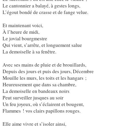
Le cantonnier a balayé, à gestes longs,
L’égout bondé de crasse et de fange velue.
Et maintenant voici,
À l’heure de midi,
Le jovial bourgmestre
Qui vient, s’arrête, et longuement salue
La demoiselle à sa fenêtre.
Avec ses mains de pluie et de brouillards,
Depuis des jours et puis des jours, Décembre
Mouille les murs, les toits et les hangars ;
Heureusement que dans sa chambre,
La demoiselle en bandeaux noirs
Peut surveiller jusques au soir
Un feu joyeux, où s’éclairent et bougent,
Flammes ! vos clairs papillons rouges.
Elle aime vivre et s’isoler ainsi,