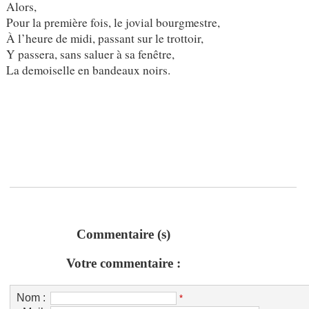
Alors,
Pour la première fois, le jovial bourgmestre,
À l’heure de midi, passant sur le trottoir,
Y passera, sans saluer à sa fenêtre,
La demoiselle en bandeaux noirs.
Commentaire (s)
Votre commentaire :
Nom :
*