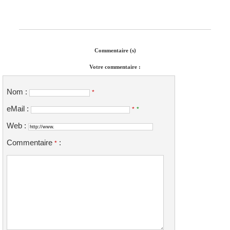
Commentaire (s)
Votre commentaire :
Nom :
*
eMail :
*
*
Web :
Commentaire
:
*