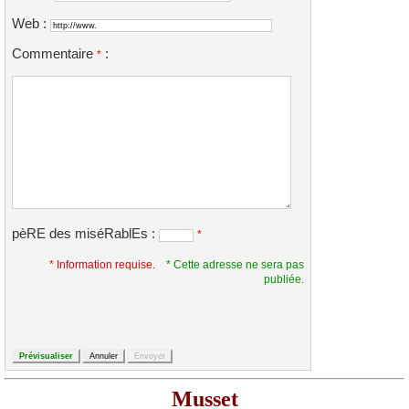
Web :
Commentaire
:
*
pèRE des miséRablEs :
*
* Information requise.
* Cette adresse ne sera pas
publiée.
Musset