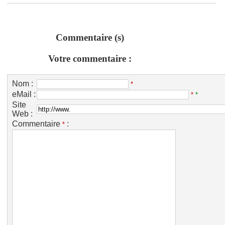
Commentaire (s)
Votre commentaire :
Nom :
*
eMail :
*
*
Site
Web :
Commentaire
:
*