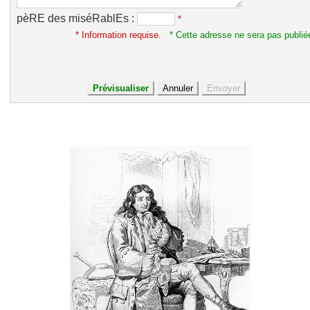
pèRE des miséRablEs :
*
* Information requise.
* Cette adresse ne sera pas publié