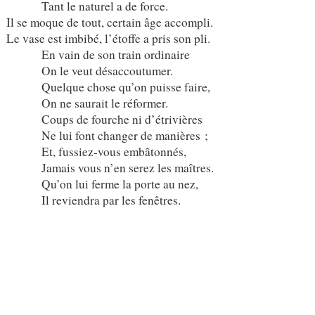
Tant le naturel a de force.
Il se moque de tout, certain âge accompli.
Le vase est imbibé, l’étoffe a pris son pli.
En vain de son train ordinaire
On le veut désaccoutumer.
Quelque chose qu’on puisse faire,
On ne saurait le réformer.
Coups de fourche ni d’étrivières
Ne lui font changer de manières ;
Et, fussiez-vous embâtonnés,
Jamais vous n’en serez les maîtres.
Qu’on lui ferme la porte au nez,
Il reviendra par les fenêtres.