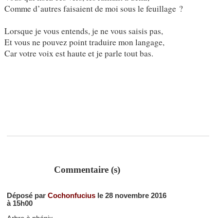
Comme d’autres faisaient de moi sous le feuillage ?
Lorsque je vous entends, je ne vous saisis pas,
Et vous ne pouvez point traduire mon langage,
Car votre voix est haute et je parle tout bas.
Commentaire (s)
Déposé par
Cochonfucius
le 28 novembre 2016
à 15h00