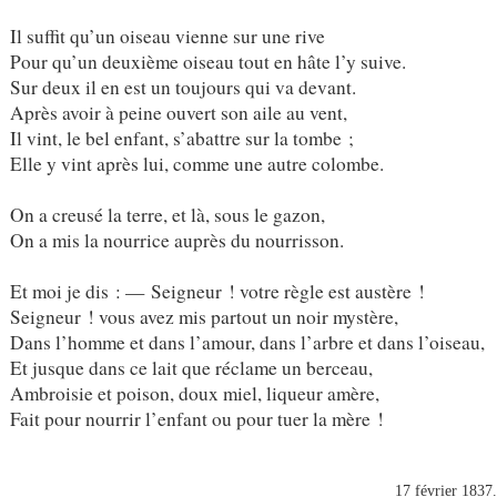
Il suffit qu’un oiseau vienne sur une rive
Pour qu’un deuxième oiseau tout en hâte l’y suive.
Sur deux il en est un toujours qui va devant.
Après avoir à peine ouvert son aile au vent,
Il vint, le bel enfant, s’abattre sur la tombe ;
Elle y vint après lui, comme une autre colombe.
On a creusé la terre, et là, sous le gazon,
On a mis la nourrice auprès du nourrisson.
Et moi je dis : — Seigneur ! votre règle est austère !
Seigneur ! vous avez mis partout un noir mystère,
Dans l’homme et dans l’amour, dans l’arbre et dans l’oiseau,
Et jusque dans ce lait que réclame un berceau,
Ambroisie et poison, doux miel, liqueur amère,
Fait pour nourrir l’enfant ou pour tuer la mère !
17 février 1837