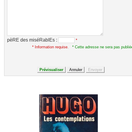
pèRE des miséRablEs :
*
* Information requise.
* Cette adresse ne sera pas publié