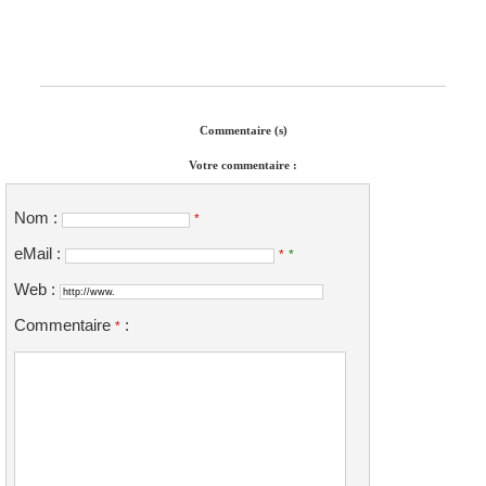
Commentaire (s)
Votre commentaire :
Nom :
*
eMail :
*
*
Web :
Commentaire
:
*