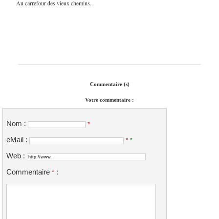
Au carrefour des vieux chemins.
Commentaire (s)
Votre commentaire :
Nom :
*
eMail :
*
*
Web :
Commentaire
:
*