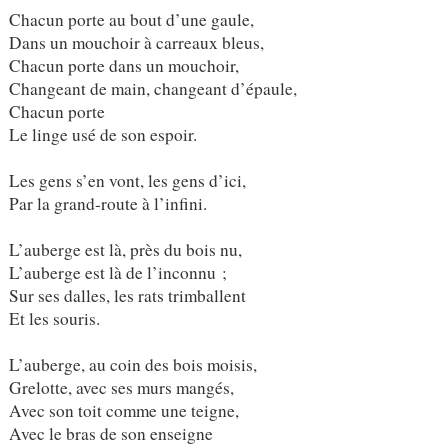
Chacun porte au bout d’une gaule,
Dans un mouchoir à carreaux bleus,
Chacun porte dans un mouchoir,
Changeant de main, changeant d’épaule,
Chacun porte
Le linge usé de son espoir.
Les gens s’en vont, les gens d’ici,
Par la grand-route à l’infini.
L’auberge est là, près du bois nu,
L’auberge est là de l’inconnu ;
Sur ses dalles, les rats trimballent
Et les souris.
L’auberge, au coin des bois moisis,
Grelotte, avec ses murs mangés,
Avec son toit comme une teigne,
Avec le bras de son enseigne