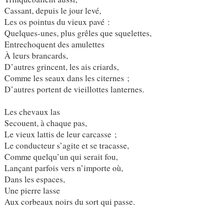
Cassant, depuis le jour levé,
Les os pointus du vieux pavé :
Quelques-unes, plus grêles que squelettes,
Entrechoquent des amulettes
À leurs brancards,
D’autres grincent, les ais criards,
Comme les seaux dans les citernes ;
D’autres portent de vieillottes lanternes.
Les chevaux las
Secouent, à chaque pas,
Le vieux lattis de leur carcasse ;
Le conducteur s’agite et se tracasse,
Comme quelqu’un qui serait fou,
Lançant parfois vers n’importe où,
Dans les espaces,
Une pierre lasse
Aux corbeaux noirs du sort qui passe.