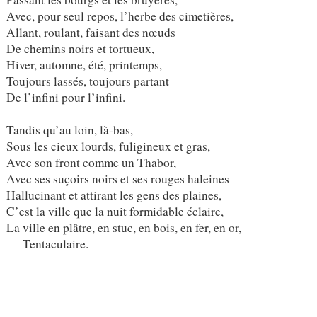
Avec, pour seul repos, l’herbe des cimetières,
Allant, roulant, faisant des nœuds
De chemins noirs et tortueux,
Hiver, automne, été, printemps,
Toujours lassés, toujours partant
De l’infini pour l’infini.
Tandis qu’au loin, là-bas,
Sous les cieux lourds, fuligineux et gras,
Avec son front comme un Thabor,
Avec ses suçoirs noirs et ses rouges haleines
Hallucinant et attirant les gens des plaines,
C’est la ville que la nuit formidable éclaire,
La ville en plâtre, en stuc, en bois, en fer, en or,
— Tentaculaire.