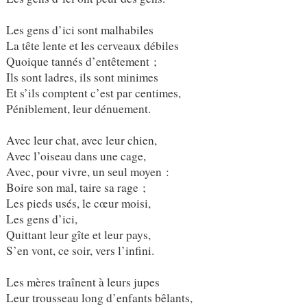
Les gens d’ici sont malhabiles
La tête lente et les cerveaux débiles
Quoique tannés d’entêtement ;
Ils sont ladres, ils sont minimes
Et s’ils comptent c’est par centimes,
Péniblement, leur dénuement.
Avec leur chat, avec leur chien,
Avec l’oiseau dans une cage,
Avec, pour vivre, un seul moyen :
Boire son mal, taire sa rage ;
Les pieds usés, le cœur moisi,
Les gens d’ici,
Quittant leur gîte et leur pays,
S’en vont, ce soir, vers l’infini.
Les mères traînent à leurs jupes
Leur trousseau long d’enfants bêlants,